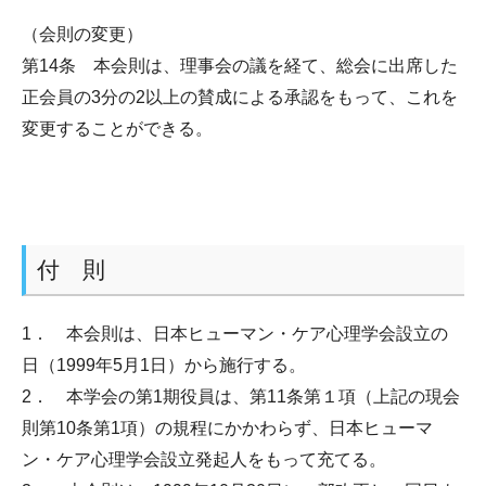
（会則の変更）
第14条 本会則は、理事会の議を経て、総会に出席した
正会員の3分の2以上の賛成による承認をもって、これを
変更することができる。
付 則
1． 本会則は、日本ヒューマン・ケア心理学会設立の
日（1999年5月1日）から施行する。
2． 本学会の第1期役員は、第11条第１項（上記の現会
則第10条第1項）の規程にかかわらず、日本ヒューマ
ン・ケア心理学会設立発起人をもって充てる。