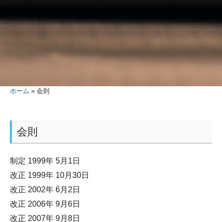
ホーム
»
会則
会則
制定 1999年 5月1日
改正 1999年 10月30日
改正 2002年 6月2日
改正 2006年 9月6日
改正 2007年 9月8日