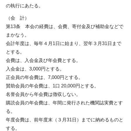
の執行にあたる。
（会 計）
第13条 本会の経費は、会費、寄付金及び補助金などで
まかなう。
会計年度は、毎年４月1日に始まり、翌年３月31日まで
とする。
会費は、入会金及び年会費とする。
入会金は、3,000円とする。
正会員の年会費は、7,000円とする。
賛助会員の年会費は、1口 20,000円とする。
名誉会員から年会費は徴収しない。
購読会員の年会費は、年間に発行された機関誌実費とす
る。
年度会費は、前年度末（３月31日）までに納めるものと
する。