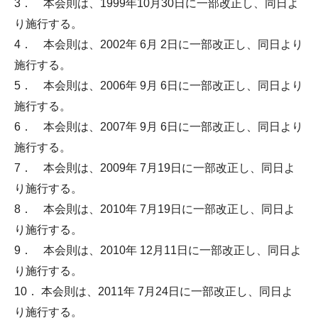
3． 本会則は、1999年10月30日に一部改正し、同日よ
り施行する。
4． 本会則は、2002年 6月 2日に一部改正し、同日より
施行する。
5． 本会則は、2006年 9月 6日に一部改正し、同日より
施行する。
6． 本会則は、2007年 9月 6日に一部改正し、同日より
施行する。
7． 本会則は、2009年 7月19日に一部改正し、同日よ
り施行する。
8． 本会則は、2010年 7月19日に一部改正し、同日よ
り施行する。
9． 本会則は、2010年 12月11日に一部改正し、同日よ
り施行する。
10． 本会則は、2011年 7月24日に一部改正し、同日よ
り施行する。