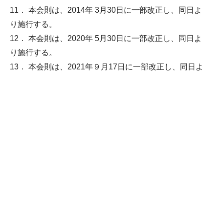
11． 本会則は、2014年 3月30日に一部改正し、同日よ
り施行する。
12． 本会則は、2020年 5月30日に一部改正し、同日よ
り施行する。
13． 本会則は、2021年９月17日に一部改正し、同日よ
り施行する。
14． 本会則は、2023年8月4日に一部改正し、同日より
施行する。
学会事務関連の連絡先
学会事務局
〒333-0831 埼玉県川口市木曽呂1510