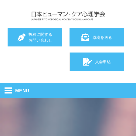
投稿に関する
原稿を送る
お問い合わせ
入会申込
MENU