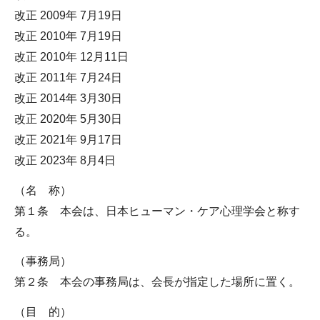
改正 2009年 7月19日
改正 2010年 7月19日
改正 2010年 12月11日
改正 2011年 7月24日
改正 2014年 3月30日
改正 2020年 5月30日
改正 2021年 9月17日
改正 2023年 8月4日
（名 称）
第１条 本会は、日本ヒューマン・ケア心理学会と称す
る。
（事務局）
第２条 本会の事務局は、会長が指定した場所に置く。
（目 的）