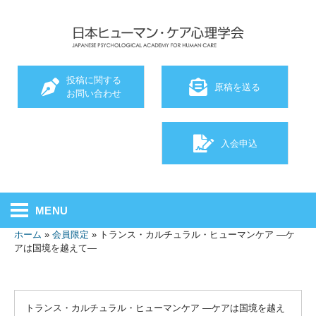
投稿に関する
原稿を送る
お問い合わせ
入会申込
MENU
ホーム
»
会員限定
»
トランス・カルチュラル・ヒューマンケア ―ケ
アは国境を越えて―
トランス・カルチュラル・ヒューマンケア ―ケアは国境を越え