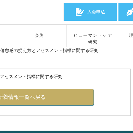
入会申込
会則
ヒューマン・ケア
研究
の倦怠感の捉え方とアセスメント指標に関する研究
アセスメント指標に関する研究
新着情報一覧へ戻る