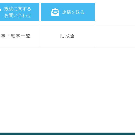
投稿に関する
原稿を送る
お問い合わせ
理事・監事一覧
助成金