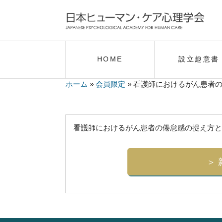
HOME
設立趣意書
ホーム
»
会員限定
»
看護師におけるがん患者
看護師におけるがん患者の倦怠感の捉え方と