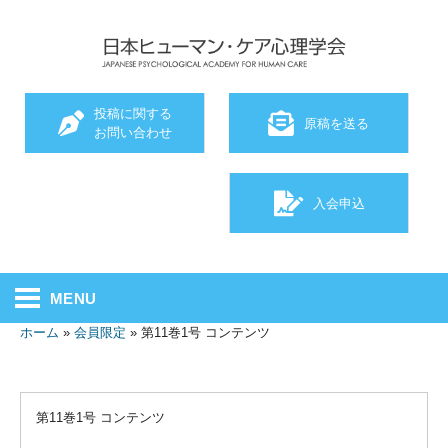
投稿に関する
原稿を送る
お問い合わせ
入会申込
MENU
ホーム
»
会員限定
»
第11巻1号 コンテンツ
第11巻1号 コンテンツ