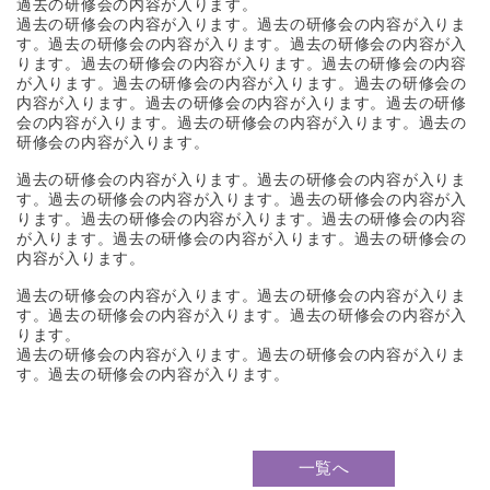
過去の研修会の内容が入ります。
過去の研修会の内容が入ります。過去の研修会の内容が入りま
す。過去の研修会の内容が入ります。過去の研修会の内容が入
ります。過去の研修会の内容が入ります。過去の研修会の内容
が入ります。過去の研修会の内容が入ります。過去の研修会の
内容が入ります。過去の研修会の内容が入ります。過去の研修
会の内容が入ります。過去の研修会の内容が入ります。過去の
研修会の内容が入ります。
過去の研修会の内容が入ります。過去の研修会の内容が入りま
す。過去の研修会の内容が入ります。過去の研修会の内容が入
ります。過去の研修会の内容が入ります。過去の研修会の内容
が入ります。過去の研修会の内容が入ります。過去の研修会の
内容が入ります。
過去の研修会の内容が入ります。過去の研修会の内容が入りま
す。過去の研修会の内容が入ります。過去の研修会の内容が入
ります。
過去の研修会の内容が入ります。過去の研修会の内容が入りま
す。過去の研修会の内容が入ります。
一覧へ